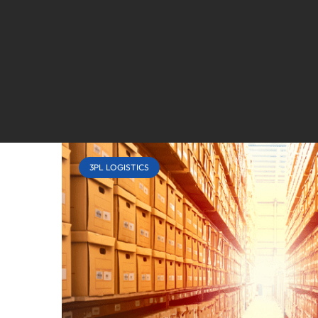
3PL LOGISTICS