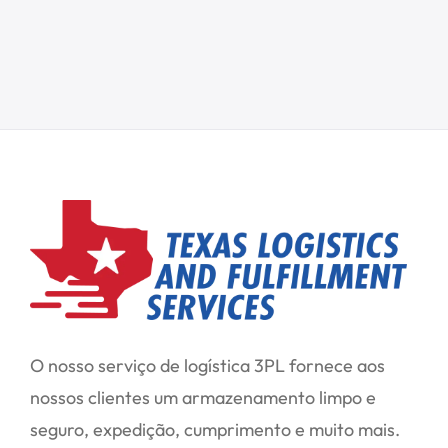
O nosso serviço de logística 3PL fornece aos
nossos clientes um armazenamento limpo e
seguro, expedição, cumprimento e muito mais.